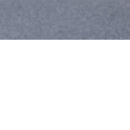
Aktuelles
Projekte