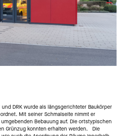
 und DRK wurde als längsgerichteter Baukörper
ordnet. Mit seiner Schmalseite nimmt er
er umgebenden Bebauung auf. Die ortstypischen
hen Grünzug konnten erhalten werden. Die