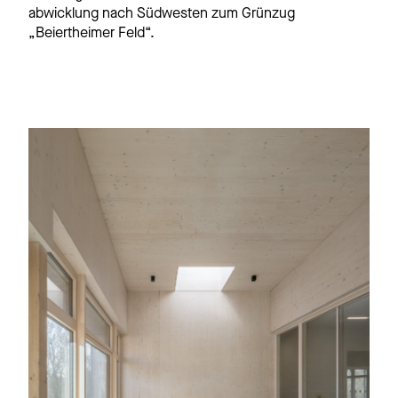
abwicklung nach Südwesten zum Grünzug
„Beiertheimer Feld“.