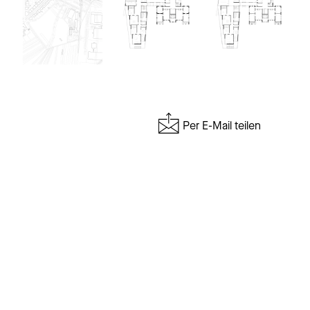
Per E-Mail teilen