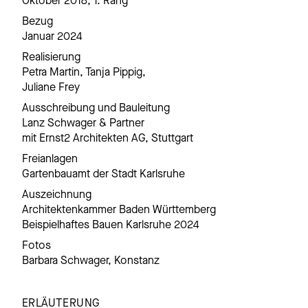
Oktober 2018, 1. Rang
Bezug
Januar 2024
Realisierung
Petra Martin, Tanja Pippig,
Juliane Frey
Ausschreibung und Bauleitung
Lanz Schwager & Partner
mit Ernst2 Architekten AG, Stuttgart
Freianlagen
Gartenbauamt der Stadt Karlsruhe
Auszeichnung
Architektenkammer Baden Württemberg
Beispielhaftes Bauen Karlsruhe 2024
Fotos
Barbara Schwager, Konstanz
ERLÄUTERUNG