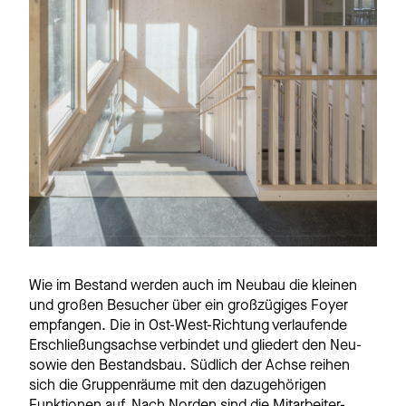
Wie im Bestand werden auch im Neubau die kleinen
und großen Besucher über ein großzügiges Foyer
empfangen. Die in Ost-West-Richtung verlaufende
Erschließungsachse verbindet und gliedert den Neu-
sowie den Bestandsbau. Südlich der Achse reihen
sich die Gruppenräume mit den dazugehörigen
Funktionen auf. Nach Norden sind die Mitarbeiter-