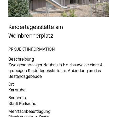
Kindertagesstätte am
Weinbrennerplatz
PROJEKTINFORMATION
Beschreibung
Zweigeschossiger Neubau in Holzbauweise einer 4-
gruppigen Kindertagesstätte mit Anbindung an das
Bestandsgebäude
Ort
Karlsruhe
Bauherrin
Stadt Karlsruhe
Mehrfachbeauftragung