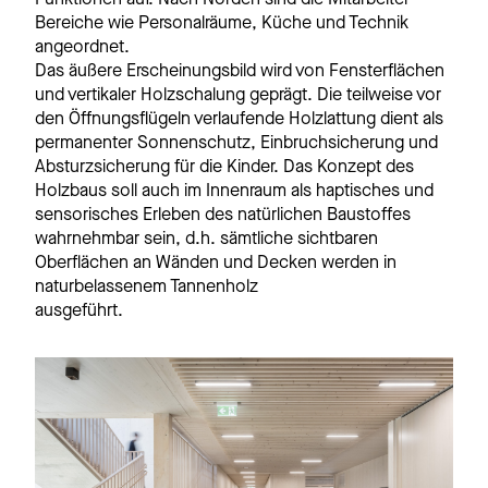
Bereiche wie Personalräume, Küche und Technik
angeordnet.
Das äußere Erscheinungsbild wird von Fensterflächen
und vertikaler Holzschalung geprägt. Die teilweise vor
den Öffnungsflügeln verlaufende Holzlattung dient als
permanenter Sonnenschutz, Einbruchsicherung und
Absturzsicherung für die Kinder. Das Konzept des
Holzbaus soll auch im Innenraum als haptisches und
sensorisches Erleben des natürlichen Baustoffes
wahrnehmbar sein, d.h. sämtliche sichtbaren
Oberflächen an Wänden und Decken werden in
naturbelassenem Tannenholz
ausgeführt.